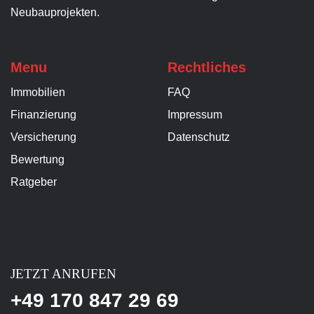
Neubauprojekten.
Menu
Rechtliches
Immobilien
FAQ
Finanzierung
Impressum
Versicherung
Datenschutz
Bewertung
Ratgeber
JETZT ANRUFEN
+49 170 847 29 69