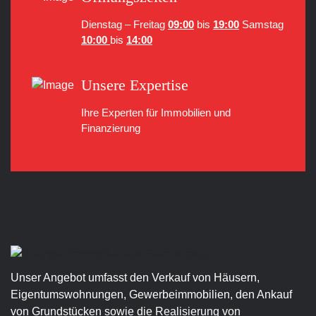
Dienstag – Freitag
09:00
bis
19:00
Samstag
10:00
bis
14:00
Unsere Expertise
Ihre Experten für Immobilien
und
Finanzierung
Unser Angebot umfasst den Verkauf von Häusern,
Eigentumswohnungen, Gewerbeimmobilien, den Ankauf
von Grundstücken sowie die Realisierung von